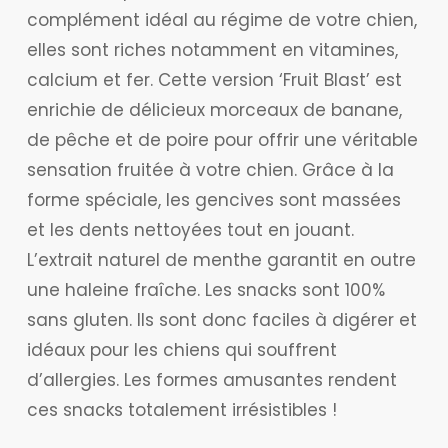
complément idéal au régime de votre chien,
elles sont riches notamment en vitamines,
calcium et fer. Cette version ‘Fruit Blast’ est
enrichie de délicieux morceaux de banane,
de pêche et de poire pour offrir une véritable
sensation fruitée à votre chien. Grâce à la
forme spéciale, les gencives sont massées
et les dents nettoyées tout en jouant.
L’extrait naturel de menthe garantit en outre
une haleine fraîche. Les snacks sont 100%
sans gluten. Ils sont donc faciles à digérer et
idéaux pour les chiens qui souffrent
d’allergies. Les formes amusantes rendent
ces snacks totalement irrésistibles !