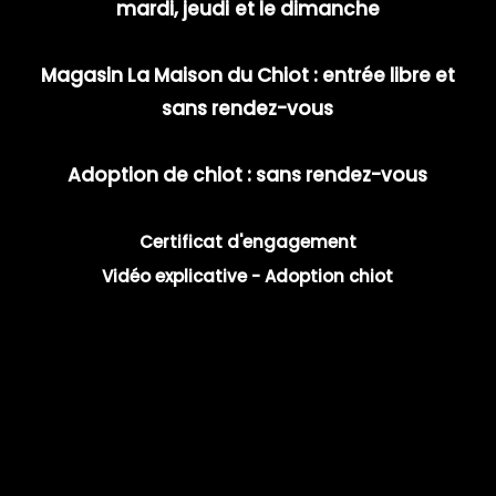
mardi, jeudi
et le dimanche
Magasin La Maison du Chiot : entrée libre et
sans rendez-vous
Adoption de chiot : sans rendez-vous
Certificat d'engagement
Vidéo explicative - Adoption chiot