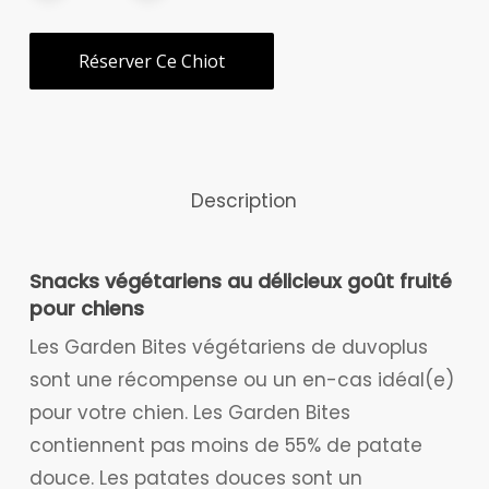
Réserver Ce Chiot
Description
Snacks végétariens au délicieux goût fruité
pour chiens
Les Garden Bites végétariens de duvoplus
sont une récompense ou un en-cas idéal(e)
pour votre chien. Les Garden Bites
contiennent pas moins de 55% de patate
douce. Les patates douces sont un