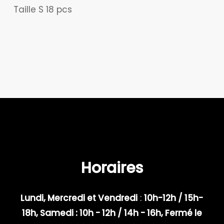
Taille S 18 pcs
Horaires
Lundi, Mercredi et Vendredi
:
10h-12h / 15h-
18h, Samedi : 10h - 12h / 14h - 16h, Fermé le