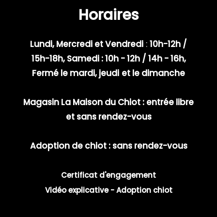
Horaires
Lundi, Mercredi et Vendredi
:
10h-12h /
15h-18h, Samedi : 10h - 12h / 14h - 16h,
Fermé le mardi, jeudi
et le dimanche
Magasin La Maison du Chiot : entrée libre
et sans rendez-vous
Adoption de chiot : sans rendez-vous
Certificat d'engagement
Vidéo explicative - Adoption chiot