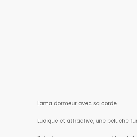
Lama dormeur avec sa corde
Ludique et attractive, une peluche f