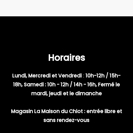
Horaires
Lundi, Mercredi et Vendredi
:
10h-12h / 15h-
18h, Samedi : 10h - 12h / 14h - 16h, Fermé le
mardi, jeudi
et le dimanche
Magasin La Maison du Chiot : entrée libre et
sans rendez-vous