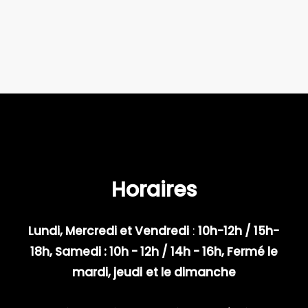
Horaires
Lundi, Mercredi et Vendredi
:
10h-12h / 15h-
18h, Samedi : 10h - 12h / 14h - 16h, Fermé le
mardi, jeudi
et le dimanche