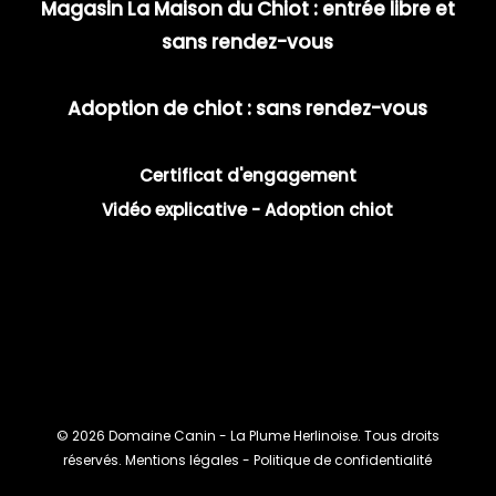
Magasin La Maison du Chiot : entrée libre et
sans rendez-vous
Adoption de chiot : sans rendez-vous
Certificat d'engagement
Vidéo explicative - Adoption chiot
© 2026 Domaine Canin - La Plume Herlinoise. Tous droits
réservés.
Mentions légales -
Politique de confidentialité