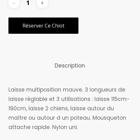
Réserver Ce Chiot
Description
Laisse multiposition mauve. 3 longueurs de
laisse réglable et 3 utilisations : laisse 115cm-
190cm, laisse 2 chiens, laisse autour du
maître ou autour d un poteau. Mousqueton
attache rapide. Nylon uni.