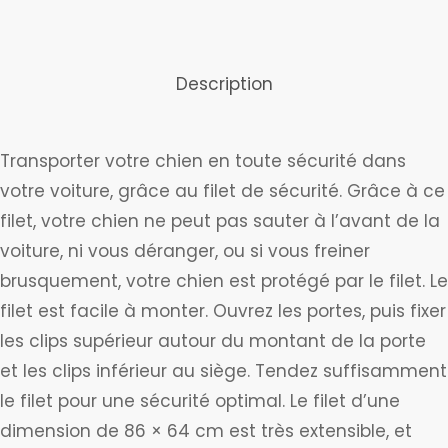
Description
Transporter votre chien en toute sécurité dans
votre voiture, grâce au filet de sécurité. Grâce à ce
filet, votre chien ne peut pas sauter à l’avant de la
voiture, ni vous déranger, ou si vous freiner
brusquement, votre chien est protégé par le filet. Le
filet est facile à monter. Ouvrez les portes, puis fixer
les clips supérieur autour du montant de la porte
et les clips inférieur au siège. Tendez suffisamment
le filet pour une sécurité optimal. Le filet d’une
dimension de 86 × 64 cm est très extensible, et