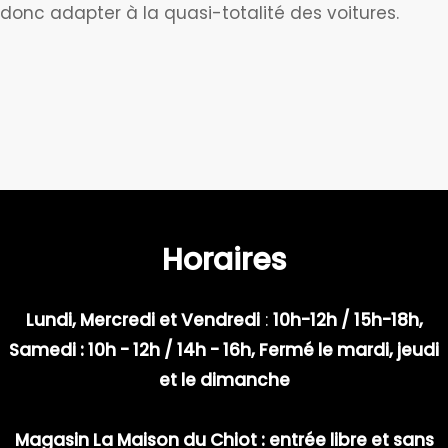
donc adapter à la quasi-totalité des voitures.
Horaires
Lundi, Mercredi et Vendredi
:
10h-12h / 15h-18h,
Samedi : 10h - 12h / 14h - 16h, Fermé le mardi, jeudi
et le dimanche
Magasin La Maison du Chiot : entrée libre et sans