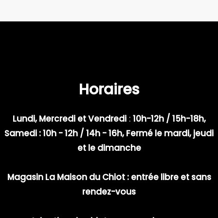
Horaires
Lundi, Mercredi et Vendredi
:
10h-12h / 15h-18h,
Samedi : 10h - 12h / 14h - 16h, Fermé le mardi, jeudi
et le dimanche
Magasin La Maison du Chiot : entrée libre et sans
rendez-vous