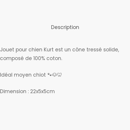
Description
Jouet pour chien Kurt est un cône tressé solide,
composé de 100% coton.
Idéal moyen chiot 🐾🐶🦷
Dimension : 22x5x5cm