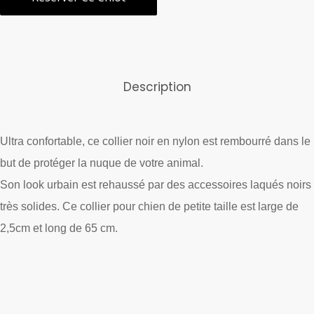
Description
Ultra confortable, ce collier noir en nylon est rembourré dans le
but de protéger la nuque de votre animal.
Son look urbain est rehaussé par des accessoires laqués noirs
très solides. Ce collier pour chien de petite taille est large de
2,5cm et long de 65 cm.