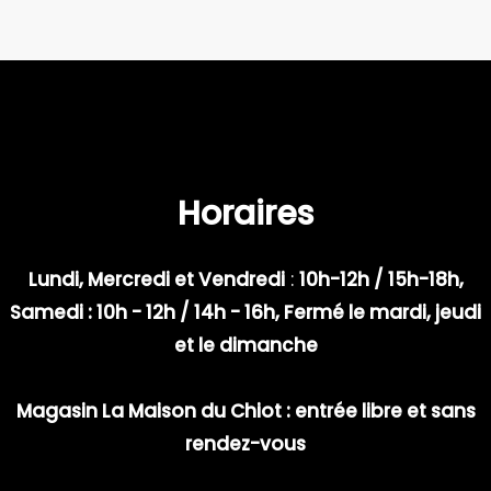
Horaires
Lundi, Mercredi et Vendredi
:
10h-12h / 15h-18h,
Samedi : 10h - 12h / 14h - 16h, Fermé le mardi, jeudi
et le dimanche
Magasin La Maison du Chiot : entrée libre et sans
rendez-vous