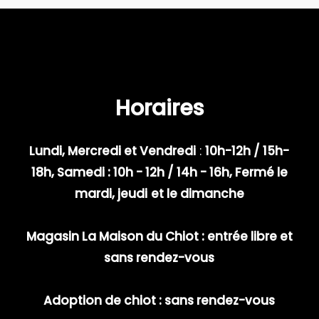
Horaires
Lundi, Mercredi et Vendredi
:
10h-12h / 15h-
18h, Samedi : 10h - 12h / 14h - 16h, Fermé le
mardi, jeudi
et le dimanche
Magasin La Maison du Chiot : entrée libre et
sans rendez-vous
Adoption de chiot : sans rendez-vous