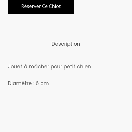
Réserver Ce Chiot
Description
Jouet à mâcher pour petit chien
Diamètre : 6 cm